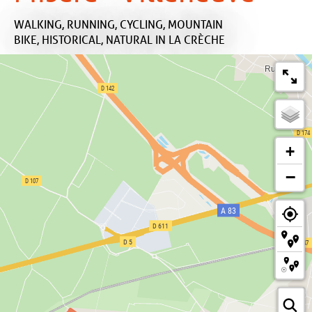
WALKING,
RUNNING,
CYCLING,
MOUNTAIN
BIKE,
HISTORICAL,
NATURAL
IN LA CRÈCHE
+
−