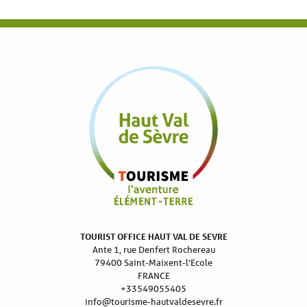
TOURIST OFFICE HAUT VAL DE SEVRE
Ante 1, rue Denfert Rochereau
79400 Saint-Maixent-l’Ecole
FRANCE
+33549055405
info@tourisme-hautvaldesevre.fr