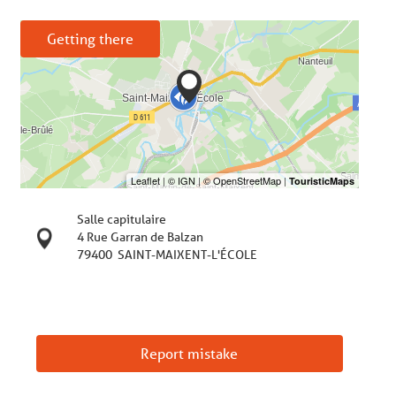
Getting there
Salle capitulaire
4 Rue Garran de Balzan
79400
SAINT-MAIXENT-L'ÉCOLE
Report mistake