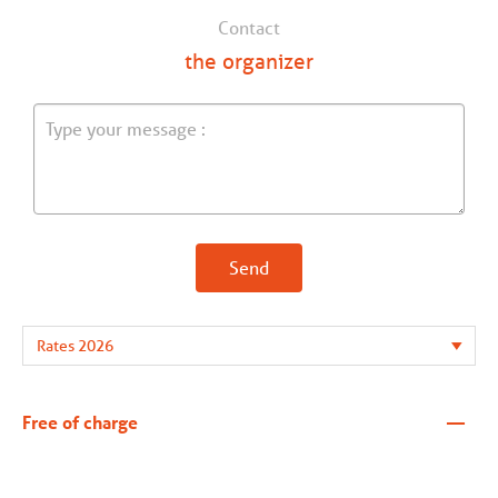
Contact
the organizer
Send
—
Free of charge