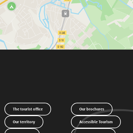
The tourist office
Our brochures
Our territory
Accessible Tourism