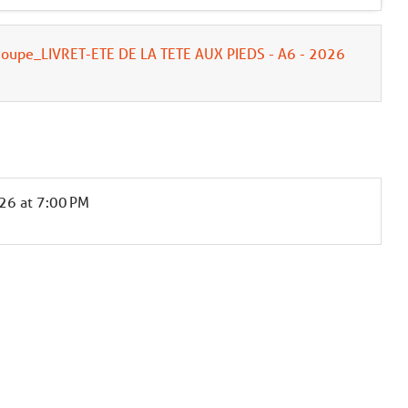
coupe_LIVRET-ETE DE LA TETE AUX PIEDS - A6 - 2026
026
at 7:00 PM