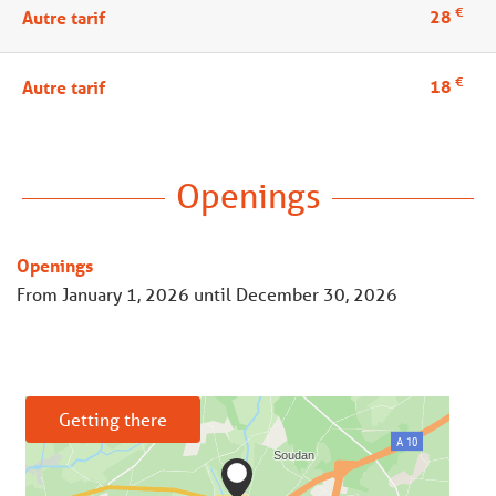
€
28
Autre tarif
€
18
Autre tarif
Openings
Openings
From
January 1, 2026
until
December 30, 2026
Getting there