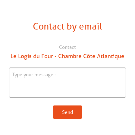
Contact by email
Contact
Le Logis du Four - Chambre Côte Atlantique
Send