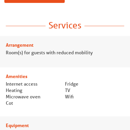
Services
Arrangement
Room(s) for guests with reduced mobility
Amenities
Internet access
Fridge
Heating
TV
Microwave oven
Wifi
Cot
Equipment