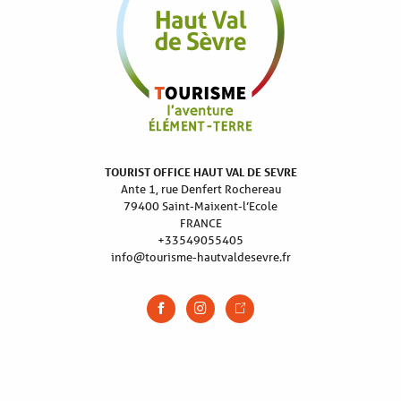
TOURIST OFFICE HAUT VAL DE SEVRE
Ante 1, rue Denfert Rochereau
79400 Saint-Maixent-l’Ecole
FRANCE
+33549055405
info@tourisme-hautvaldesevre.fr