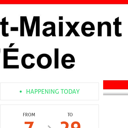
HAPPENING TODAY
FROM
TO