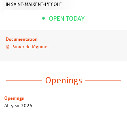
IN SAINT-MAIXENT-L'ÉCOLE
OPEN TODAY
Documentation
Panier de légumes
Openings
Openings
All year 2026