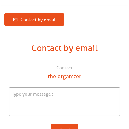
Contact by email
Contact by email
Contact
the organizer