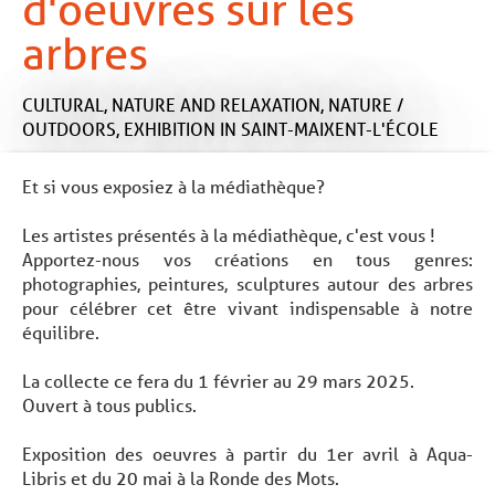
d'oeuvres sur les
arbres
CULTURAL,
NATURE AND RELAXATION,
NATURE /
OUTDOORS,
EXHIBITION
IN SAINT-MAIXENT-L'ÉCOLE
Et si vous exposiez à la médiathèque?
Les artistes présentés à la médiathèque, c'est vous !
Apportez-nous vos créations en tous genres:
photographies, peintures, sculptures autour des arbres
pour célébrer cet être vivant indispensable à notre
équilibre.
La collecte ce fera du 1 février au 29 mars 2025.
Ouvert à tous publics.
Exposition des oeuvres à partir du 1er avril à Aqua-
Libris et du 20 mai à la Ronde des Mots.