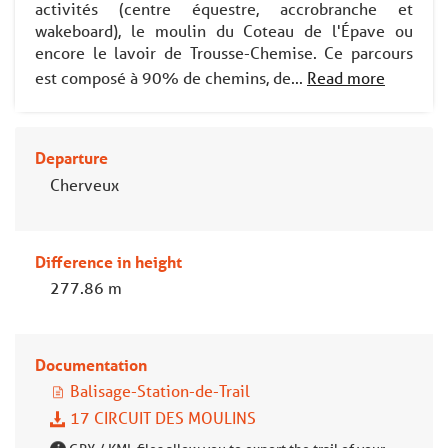
activités (centre équestre, accrobranche et
wakeboard), le moulin du Coteau de l'Épave ou
encore le lavoir de Trousse-Chemise. Ce parcours
est composé à 90% de chemins, de...
Read more
Departure
Cherveux
Difference in height
277.86 m
Documentation
Balisage-Station-de-Trail
17 CIRCUIT DES MOULINS