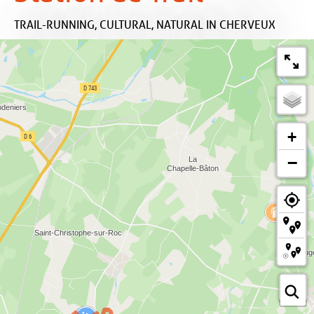
TRAIL-RUNNING,
CULTURAL,
NATURAL
IN CHERVEUX
+
−