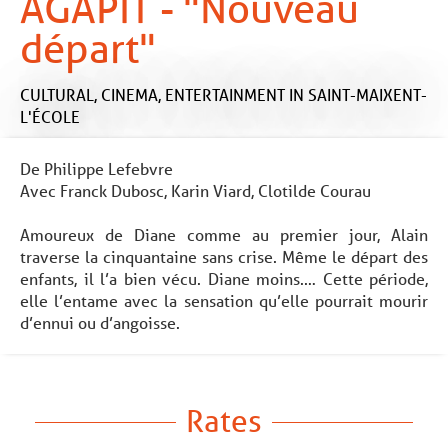
AGAPIT - "Nouveau
départ"
CULTURAL,
CINEMA,
ENTERTAINMENT
IN SAINT-MAIXENT-
L'ÉCOLE
De Philippe Lefebvre
Avec Franck Dubosc, Karin Viard, Clotilde Courau
Amoureux de Diane comme au premier jour, Alain
traverse la cinquantaine sans crise. Même le départ des
enfants, il l’a bien vécu. Diane moins.… Cette période,
elle l’entame avec la sensation qu’elle pourrait mourir
d’ennui ou d’angoisse.
Rates