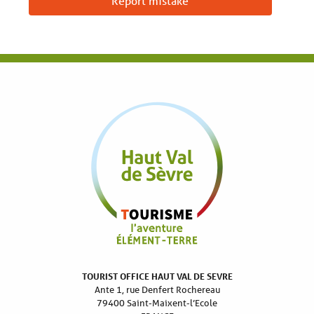
Report mistake
TOURIST OFFICE HAUT VAL DE SEVRE
Ante 1, rue Denfert Rochereau
79400 Saint-Maixent-l’Ecole