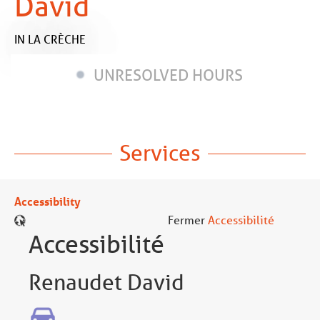
David
IN LA CRÈCHE
UNRESOLVED HOURS
Services
Accessibility
Fermer
Accessibilité
Accessibilité
Renaudet David