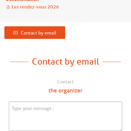
Les rendez-vous 2026
Contact by email
Contact by email
Contact
the organizer