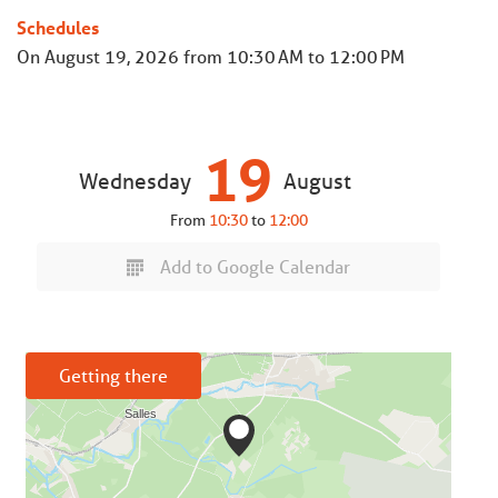
Schedules
On
August 19, 2026
from 10:30 AM to 12:00 PM
19
Wednesday
August
From
10:30
to
12:00
Add to Google Calendar
Getting there