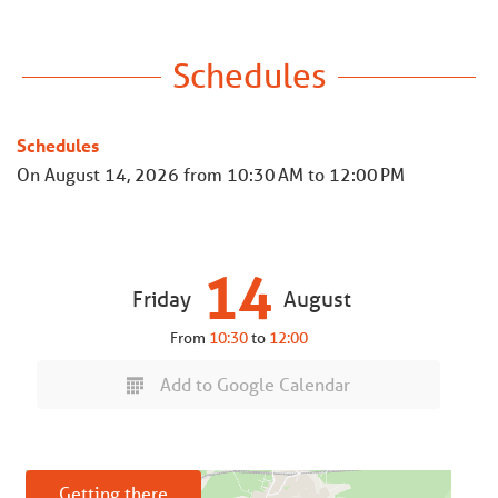
Schedules
Schedules
On
August 14, 2026
from 10:30 AM to 12:00 PM
14
Friday
August
From
10:30
to
12:00
Add to Google Calendar
Getting there