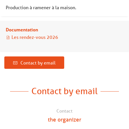
Production à ramener à la maison.
Documentation
Les rendez-vous 2026
Contact by email
Contact by email
Contact
the organizer