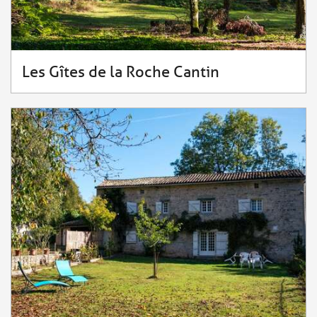
Les Gîtes de la Roche Cantin