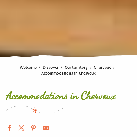
Welcome
Discover
Our territory
Cherveux
Accommodations in Cherveux
Accommodations in Cherveux